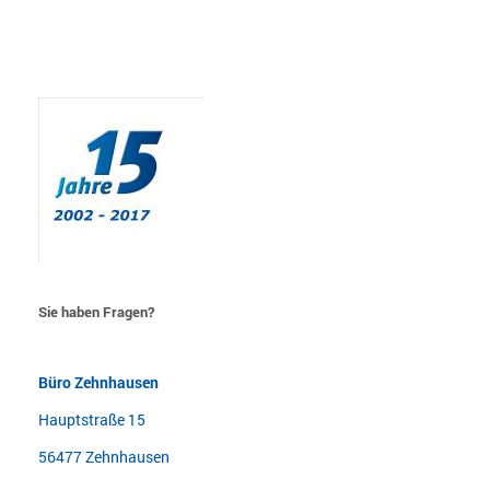
Sie haben Fragen?
Büro Zehnhausen
Hauptstraße 15
56477 Zehnhausen