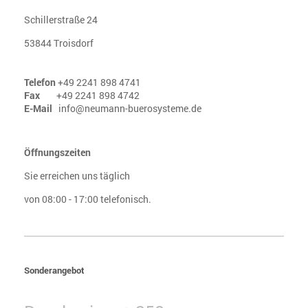
Schillerstraße 24
53844 Troisdorf
Telefon
+49 2241 898 4741
Fax
+49 2241 898 4742
E-Mail
info@neumann-buerosysteme.de
Öffnungszeiten
Sie erreichen uns täglich
von 08:00 - 17:00 telefonisch.
Sonderangebot