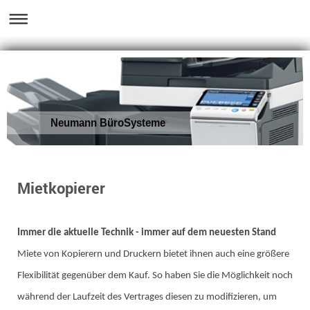
Neumann BüroSysteme
Mietkopierer
Immer die aktuelle Technik - immer auf dem neuesten Stand
Miete von Kopierern und Druckern bietet ihnen auch eine größere
Flexibilität gegenüber dem Kauf. So haben Sie die Möglichkeit noch
während der Laufzeit des Vertrages diesen zu modifizieren, um