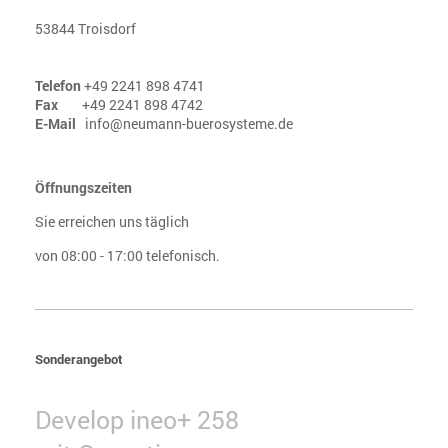
53844 Troisdorf
Telefon
+49 2241 898 4741
Fax
+49 2241 898 4742
E-Mail
info@neumann-buerosysteme.de
Öffnungszeiten
Sie erreichen uns täglich
von 08:00 - 17:00 telefonisch.
Sonderangebot
Develop ineo+ 258