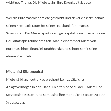
wichtiges Thema: Die Miete wahrt Ihre Eigenkapitalquote.
Wer die Büromaschinenmiete geschickt und clever einsetzt, behält
seinen Kreditspielraum bei seiner Hausbank für Engpass-
Situationen. Der Mieter spart sein Eigenkapital, somit bleiben seine
Liquiditätsspielräume erhalten. Man bleibt mit der Miete von
Büromaschinen finanziell unabhängig und schont somit seine
eigene Kreditlinie.
Mieten ist Bilanzneutral
Miete ist bilanzneutral - es erscheint kein zusätzliches
Anlagevermögen in der Bilanz. Kredite sind Schulden – Miete und
Service sind Kosten, und somit sind ihre monatlichen Raten zu 100
% absetzbar.