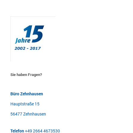
Sie haben Fragen?
Büro Zehnhausen
Hauptstraße 15
56477 Zehnhausen
Telefon
+49 2664 4673530