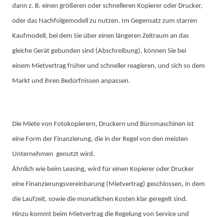
dann z. B. einen größeren oder schnelleren Kopierer oder Drucker,
oder das Nachfolgemodell zu nutzen. Im Gegensatz zum starren
Kaufmodell, bei dem Sie über einen längeren Zeitraum an das
gleiche Gerät gebunden sind (Abschreibung), können Sie bei
einem Mietvertrag früher und schneller reagieren, und sich so dem
Markt und ihren Bedürfnissen anpassen.
Die Miete von Fotokopierern, Druckern und Büromaschinen ist
eine Form der Finanzierung, die in der Regel von den meisten
Unternehmen genutzt wird.
Ähnlich wie beim Leasing, wird für einen Kopierer oder Drucker
eine Finanzierungsvereinbarung (Mietvertrag) geschlossen, in dem
die Laufzeit, sowie die monatlichen Kosten klar geregelt sind.
Hinzu kommt beim Mietvertrag die Regelung von Service und