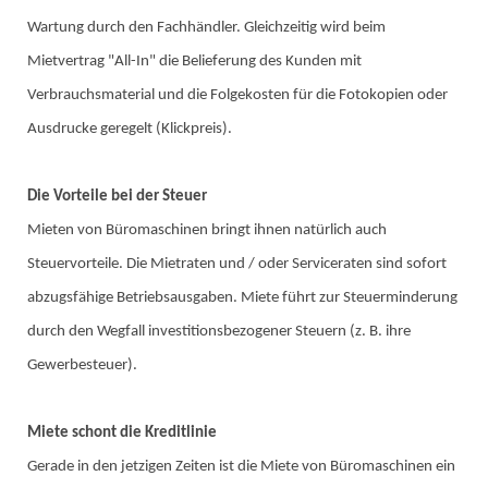
Wartung durch den Fachhändler. Gleichzeitig wird beim
Mietvertrag "All-In" die Belieferung des Kunden mit
Verbrauchsmaterial und die Folgekosten für die Fotokopien oder
Ausdrucke geregelt (Klickpreis).
Die Vorteile bei der Steuer
Mieten von Büromaschinen bringt ihnen natürlich auch
Steuervorteile. Die Mietraten und / oder Serviceraten sind sofort
abzugsfähige Betriebsausgaben. Miete führt zur Steuerminderung
durch den Wegfall investitionsbezogener Steuern (z. B. ihre
Gewerbesteuer).
Miete schont die Kreditlinie
Gerade in den jetzigen Zeiten ist die Miete von Büromaschinen ein